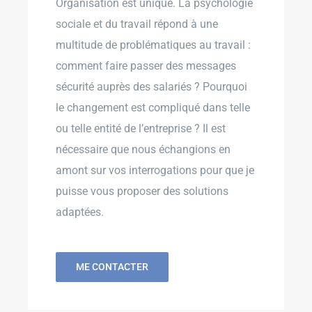
Organisation est unique. La psychologie
sociale et du travail répond à une
multitude de problématiques au travail :
comment faire passer des messages
sécurité auprès des salariés ? Pourquoi
le changement est compliqué dans telle
ou telle entité de l’entreprise ? Il est
nécessaire que nous échangions en
amont sur vos interrogations pour que je
puisse vous proposer des solutions
adaptées.
ME CONTACTER