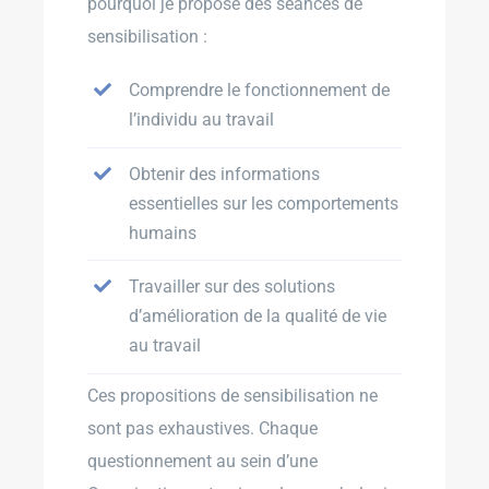
pourquoi je propose des séances de
sensibilisation :
Comprendre le fonctionnement de
l’individu au travail
Obtenir des informations
essentielles sur les comportements
humains
Travailler sur des solutions
d’amélioration de la qualité de vie
au travail
Ces propositions de sensibilisation ne
sont pas exhaustives. Chaque
questionnement au sein d’une