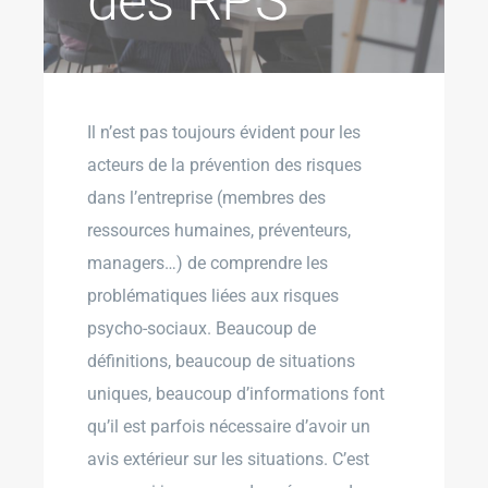
des RPS
Il n’est pas toujours évident pour les
acteurs de la prévention des risques
dans l’entreprise (membres des
ressources humaines, préventeurs,
managers…) de comprendre les
problématiques liées aux risques
psycho-sociaux. Beaucoup de
définitions, beaucoup de situations
uniques, beaucoup d’informations font
qu’il est parfois nécessaire d’avoir un
avis extérieur sur les situations. C’est