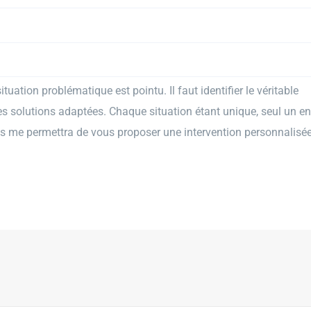
ituation problématique est pointu. Il faut identifier le véritable
es solutions adaptées. Chaque situation étant unique, seul un en
s me permettra de vous proposer une intervention personnalisée