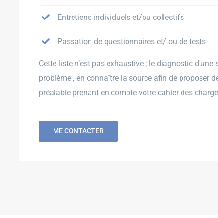
Entretiens individuels et/ou collectifs
Passation de questionnaires et/ ou de tests
Cette liste n’est pas exhaustive ; le diagnostic d’une s
problème , en connaître la source afin de proposer d
préalable prenant en compte votre cahier des charge
ME CONTACTER